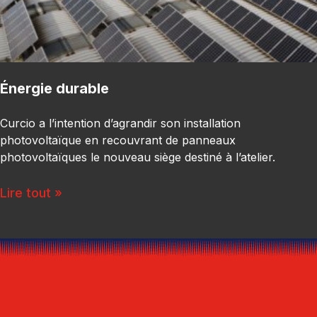
Énergie durable
Curcio a l’intention d’agrandir son installation
photovoltaïque en recouvrant de panneaux
photovoltaïques le nouveau siège destiné à l’atelier.
Lire tout »