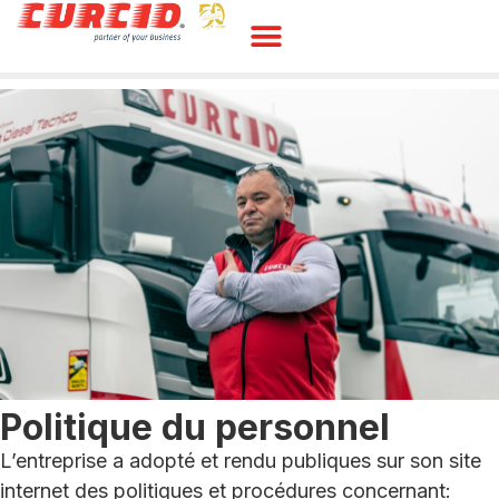
Politique du personnel
L’entreprise a adopté et rendu publiques sur son site
internet des politiques et procédures concernant: