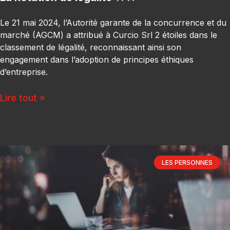
Le 21 mai 2024, l’Autorité garante de la concurrence et du
marché (AGCM) a attribué à Curcio Srl 2 étoiles dans le
classement de légalité, reconnaissant ainsi son
engagement dans l’adoption de principes éthiques
d’entreprise.
Lire tout »
LES PERSONNES