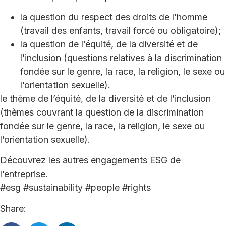
la question du respect des droits de l’homme
(travail des enfants, travail forcé ou obligatoire);
la question de l’équité, de la diversité et de
l’inclusion (questions relatives à la discrimination
fondée sur le genre, la race, la religion, le sexe ou
l’orientation sexuelle).
le thème de l’équité, de la diversité et de l’inclusion
(thèmes couvrant la question de la discrimination
fondée sur le genre, la race, la religion, le sexe ou
l’orientation sexuelle).
Découvrez les autres engagements ESG de
l’entreprise.
#esg #sustainability #people #rights
Share: