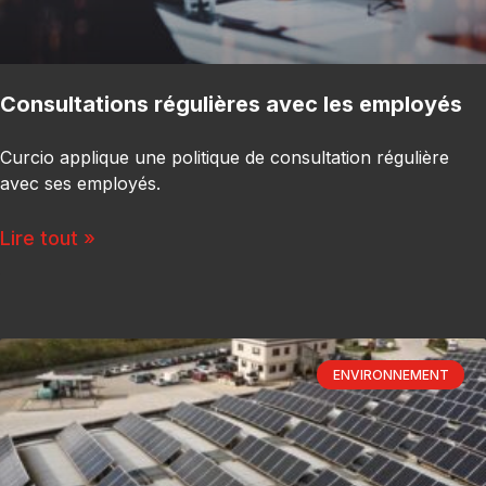
Consultations régulières avec les employés
Curcio applique une politique de consultation régulière
avec ses employés.
Lire tout »
ENVIRONNEMENT