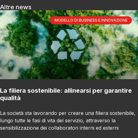
Altre news
MODELLO DI BUSINESS E INNOVAZIONE
La filiera sostenibile: allinearsi per garantire
qualità
La società sta lavorando per creare una filiera sostenibile,
lungo tutte le fasi di vita del servizio, attraverso la
sensibilizzazione dei collaboratori interni ed esterni