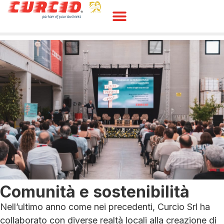
Comunità e sostenibilità
Nell’ultimo anno come nei precedenti, Curcio Srl ha
collaborato con diverse realtà locali alla creazione di