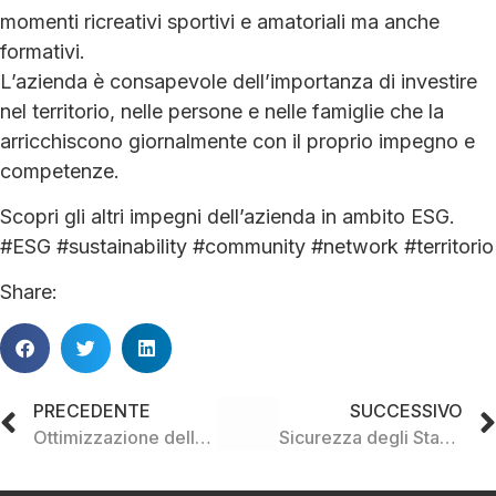
momenti ricreativi sportivi e amatoriali ma anche
formativi.
L’azienda è consapevole dell’importanza di investire
nel territorio, nelle persone e nelle famiglie che la
arricchiscono giornalmente con il proprio impegno e
competenze.
Scopri gli altri impegni dell’azienda in ambito ESG.
#ESG #sustainability #community #network #territorio
Share:
PRECEDENTE
SUCCESSIVO
Ottimizzazione delle distanze e capienze di carico
Sicurezza degli Stakeholder