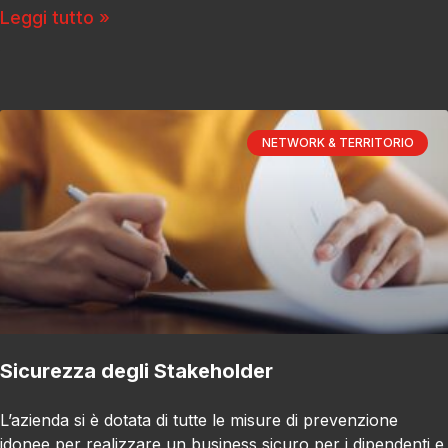
Leggi tutto »
NETWORK & TERRITORIO
Sicurezza degli Stakeholder
L’azienda si è dotata di tutte le misure di prevenzione
idonee per realizzare un business sicuro per i dipendenti e