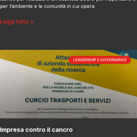
per l’ambiente e le comunità in cui opera
Leggi tutto »
LEADERSHIP E GOVERNANCE
Impresa contro il cancro