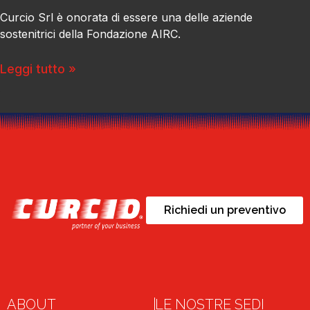
Curcio Srl è onorata di essere una delle aziende
sostenitrici della Fondazione AIRC.
Leggi tutto »
Richiedi un preventivo
ABOUT
LE NOSTRE SEDI