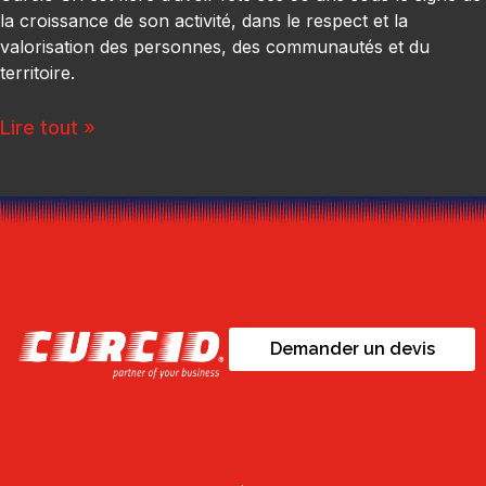
la croissance de son activité, dans le respect et la
valorisation des personnes, des communautés et du
territoire.
Lire tout »
Demander un devis