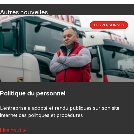
Autres nouvelles
LES PERSONNES
Politique du personnel
L’entreprise a adopté et rendu publiques sur son site
internet des politiques et procédures
Lire tout »