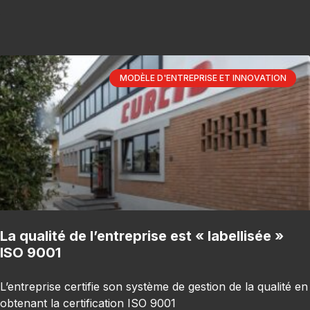
MODÈLE D'ENTREPRISE ET INNOVATION
La qualité de l’entreprise est « labellisée »
ISO 9001
L’entreprise certifie son système de gestion de la qualité en
obtenant la certification ISO 9001