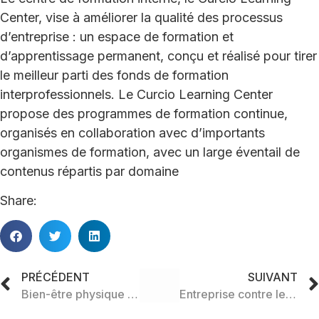
Center, vise à améliorer la qualité des processus
d’entreprise : un espace de formation et
d’apprentissage permanent, conçu et réalisé pour tirer
le meilleur parti des fonds de formation
interprofessionnels. Le Curcio Learning Center
propose des programmes de formation continue,
organisés en collaboration avec d’importants
organismes de formation, avec un large éventail de
contenus répartis par domaine
Share:
PRÉCÉDENT
SUIVANT
Bien-être physique et mental
Entreprise contre le cancer